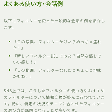
よくある使い方・会話例
以下にフィルターを使った一般的な会話の例を紹介し
ます。
「この写真、フィルターかけたらめっちゃ盛れ
た！」
「新しいフィルター試してみた？自然な感じで
いい感じ！」
「この動画、フィルターなしだとちょっと地味
かもね。」
SNS上では、こうしたフィルターの使い方やおすすめ
のフィルターについて情報交換が盛んに行われていま
す。特に、特定の状況やテーマに合わせたフィルター
の選び方が話題になることが多いです。