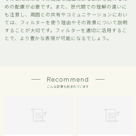
めの配慮が必要です。また、世代間での理解の違いに
も注意し、周囲との共有やコミュニケーションにおい
ては、フィルターを使う理由やその背景について説明
することが大切です。フィルターを適切に活用するこ
とで、より豊かな表現が可能になるでしょう。
Recommend
こんな記事も読まれています