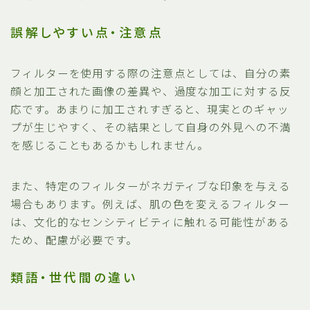
誤解しやすい点・注意点
フィルターを使用する際の注意点としては、自分の素
顔と加工された画像の差異や、過度な加工に対する反
応です。あまりに加工されすぎると、現実とのギャッ
プが生じやすく、その結果として自身の外見への不満
を感じることもあるかもしれません。
また、特定のフィルターがネガティブな印象を与える
場合もあります。例えば、肌の色を変えるフィルター
は、文化的なセンシティビティに触れる可能性がある
ため、配慮が必要です。
類語・世代間の違い