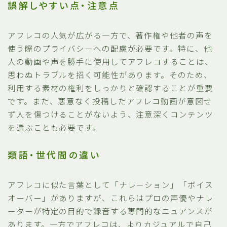
誤解しやすい点・注意点
アフレコの人気が広がる一方で、著作権や他者の声を
使う際のプライバシーへの配慮が必要です。特に、他
人の動画や声を勝手に使用してアフレコすることは、
思わぬトラブルを招く可能性があります。そのため、
利用する素材の権利をしっかりと確認することが重要
です。また、悪意なく投稿したアフレコ動画が意図せ
ず人を傷つけることがないよう、注意深くコンテンツ
を選ぶことも必要です。
類語・世代間の違い
アフレコに似た言葉として「ナレーション」「ボイス
オーバー」がありますが、これらはプロの声優やナレ
ーターが特定の目的で録音する専門的なニュアンスが
あります。一方でアフレコは、よりカジュアルで自己