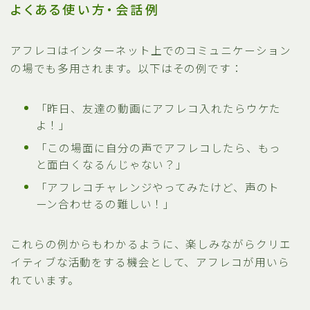
よくある使い方・会話例
アフレコはインターネット上でのコミュニケーション
の場でも多用されます。以下はその例です：
「昨日、友達の動画にアフレコ入れたらウケた
よ！」
「この場面に自分の声でアフレコしたら、もっ
と面白くなるんじゃない？」
「アフレコチャレンジやってみたけど、声のト
ーン合わせるの難しい！」
これらの例からもわかるように、楽しみながらクリエ
イティブな活動をする機会として、アフレコが用いら
れています。