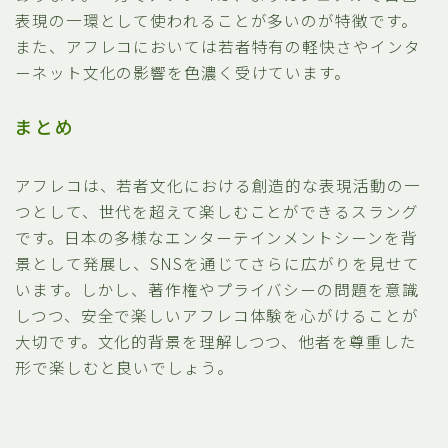
表現の一環として使われることが多いのが特徴です。
また、アフレコにおいては若者特有の軽快さやインタ
ーネット文化の影響を色濃く受けています。
まとめ
アフレコは、若者文化における創造的な表現活動の一
つとして、世代を超えて楽しむことができるスラング
です。日本の多様なエンターテインメントシーンを背
景として発展し、SNSを通じてさらに広がりを見せて
います。しかし、著作権やプライバシーの問題を意識
しつつ、安全で楽しいアフレコ体験を心がけることが
大切です。文化的背景を理解しつつ、他者を尊重した
形で楽しむと良いでしょう。