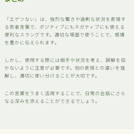
「エゲツない」は、強烈な驚きや過剰な状況を表現す
る若者言葉で、ポジティブにもネガティブにも使える
便利なスラングです。適切な場面で使うことで、感情
を豊かに伝えられます。
しかし、使用する際には相手や状況を考え、誤解を招
かないように注意が必要です。他の表現との違いを理
解し、適切に使い分けることが大切です。
この言葉をうまく活用することで、日常の会話にさら
なる深みを添えることができるでしょう。