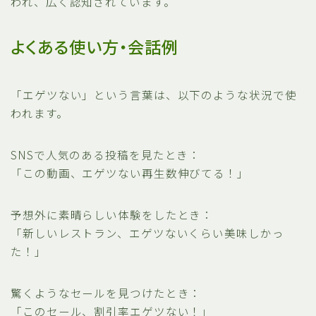
われ、広く認知されています。
よくある使い方・会話例
「エゲツない」という言葉は、以下のような状況で使
われます。
SNSで人気のある投稿を見たとき：
「この動画、エゲツない再生数伸びてる！」
予想外に素晴らしい体験をしたとき：
「新しいレストラン、エゲツないくらい美味しかっ
た！」
驚くようなセールを見つけたとき：
「このセール、割引率エゲツない！」