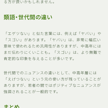
る方が良いかもしれません。
類語・世代間の違い
「エゲツない」と似た言葉には、例えば「ヤバい」や
「スゴい」があります。「ヤバい」は、非常に幅広い
意味で使われるため汎用性がありますが、中高年には
まだ伝わりにくいことも。「スゴい」は、より無難で
肯定的な印象を与えることが多いです。
世代間でのニュアンスの違いとして、中高年層には
「えげつない」という元の使い方が残っていることが
ありますが、若者の間ではポジティブなニュアンスが
強調されることが一般的です。
まとめ