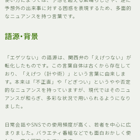
予想外の出来事に対する困惑を表現するため、多面的
なニュアンスを持つ言葉です。
語源・背景
「エゲツない」の語源は、関西弁の「えげつない」が
転化したものです。この言葉自体は古くから存在して
おり、「えげつ（計や術）」という言葉に由来しま
す。本来は「不正直」や「どぎつい」というやや否定
的なニュアンスを持っていますが、現代ではそのニュ
アンスが和らぎ、多彩な状況で用いられるようになり
ました。
日常会話やSNSでの使用頻度が高く、若者を中心に広
まりました。バラエティ番組などでも面白おかしく使