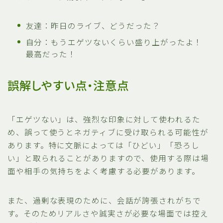
友達：昨日のライブ、どうだった？
自分：もうエゲツないくらい盛り上がったよ！
最高だった！
誤解しやすい点・注意点
「エゲツない」は、強烈な印象に対して使われるた
め、誤って使うとネガティブに受け取られる可能性が
あります。特に文脈によっては「ひどい」「恐ろし
い」と取られることがありますので、使用する際は場
面や相手の気持ちをよく考慮する必要があります。
また、過剰な表現のために、会話が誇張されがちで
す。そのためリアルさや誠実さが必要な場面では控え