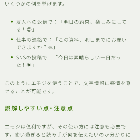
いくつかの例を挙げます。
友人への返信で：「明日の約束、楽しみにして
る！😊」
仕事の連絡で：「この資料、明日までにお願い
できますか？🙏」
SNSの投稿で：「今日は素晴らしい一日だっ
た！🌟」
このようにエモジを使うことで、文字情報に感情を乗
せることが可能です。
誤解しやすい点・注意点
エモジは便利ですが、その使い方には注意も必要で
す。使い過ぎると読み手が何を伝えたいのか分かりに