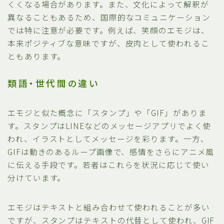
くくなる場合があります。また、文化によって解釈が
異なることもあるため、国際的なコミュニケーション
では特に注意が必要です。例えば、笑顔のエモジは、
本来ポジティブな意味ですが、皮肉として使われるこ
ともあります。
類語・世代間の違い
エモジと似た概念に「スタンプ」や「GIF」がありま
す。スタンプはLINEなどのメッセージアプリでよく使
われ、イラストとしてメッセージを彩ります。一方、
GIFは動きのあるループ画像で、感情をさらにアニメ風
に伝える手段です。若者はこれらを状況に応じて使い
分けています。
エモジはテキストと組み合わせて使われることが多い
ですが、スタンプはテキストの代替として使われ、GIF