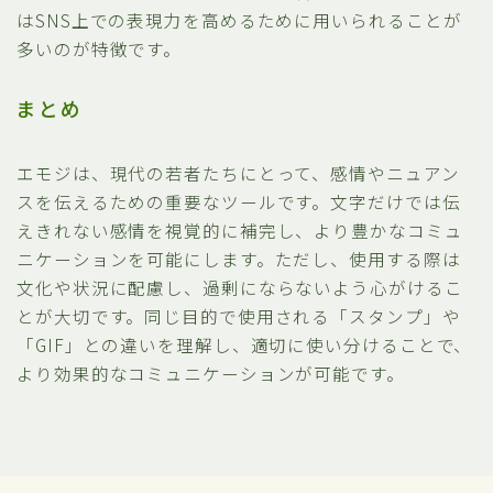
はSNS上での表現力を高めるために用いられることが
多いのが特徴です。
まとめ
エモジは、現代の若者たちにとって、感情やニュアン
スを伝えるための重要なツールです。文字だけでは伝
えきれない感情を視覚的に補完し、より豊かなコミュ
ニケーションを可能にします。ただし、使用する際は
文化や状況に配慮し、過剰にならないよう心がけるこ
とが大切です。同じ目的で使用される「スタンプ」や
「GIF」との違いを理解し、適切に使い分けることで、
より効果的なコミュニケーションが可能です。