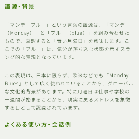
語源・背景
「マンデーブルー」という言葉の語源は、「マンデー
（Monday）」と「ブルー（blue）」を組み合わせた
もので、直訳すると「青い月曜日」を意味します。こ
こでの「ブルー」は、気分が落ち込む状態を示すスラ
ング的な表現となっています。
この表現は、日本に限らず、欧米などでも「Monday
Blues」として広く使われていることから、グローバル
な文化的背景があります。特に月曜日は仕事や学校の
一週間が始まることから、現実に戻るストレスを象徴
する日として認識されています。
よくある使い方・会話例