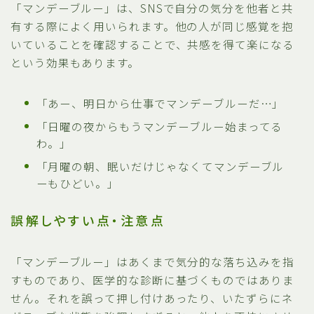
「マンデーブルー」は、SNSで自分の気分を他者と共
有する際によく用いられます。他の人が同じ感覚を抱
いていることを確認することで、共感を得て楽になる
という効果もあります。
「あー、明日から仕事でマンデーブルーだ…」
「日曜の夜からもうマンデーブルー始まってる
わ。」
「月曜の朝、眠いだけじゃなくてマンデーブル
ーもひどい。」
誤解しやすい点・注意点
「マンデーブルー」はあくまで気分的な落ち込みを指
すものであり、医学的な診断に基づくものではありま
せん。それを誤って押し付けあったり、いたずらにネ