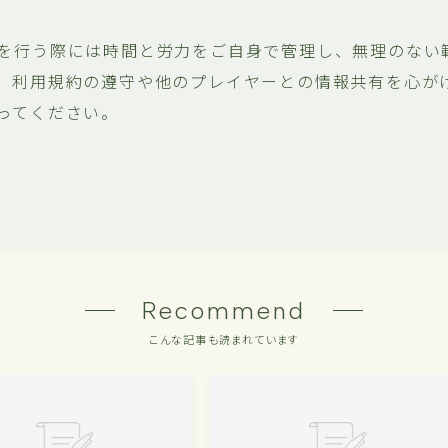
を行う際には時間と労力をご自身で管理し、無理のない
、利用規約の遵守や他のプレイヤーとの情報共有を心が
ってください。
Recommend
こんな記事も読まれています