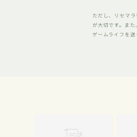
ただし、リセマラ
が大切です。また
ゲームライフを送