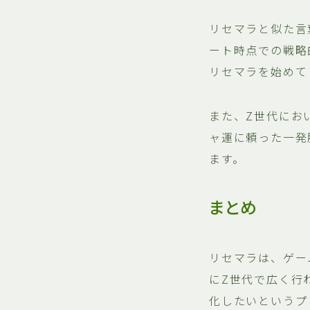
リセマラと似た言
ート時点での戦略
リセマラを始めて
また、Z世代にお
ャ運に頼った一発
ます。
まとめ
リセマラは、ゲー
にZ世代で広く行
化したいというプ