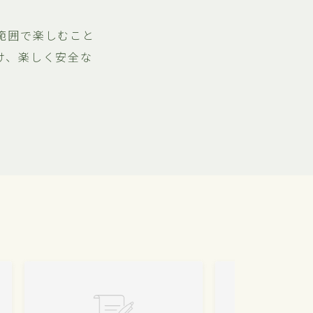
範囲で楽しむこと
け、楽しく安全な