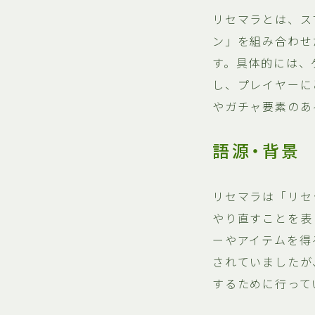
リセマラとは、ス
ン」を組み合わせ
す。具体的には、
し、プレイヤーに
やガチャ要素のあ
語源・背景
リセマラは「リセ
やり直すことを表
ーやアイテムを得
されていましたが
するために行って