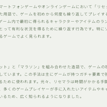
マートフォンゲームやオンラインゲームにおいて「リセ
た用語で、ゲームを初めから何度も繰り返してプレイす
ゲーム内で最初に得られるキャラクターやアイテムのラ
とって有利な状況を得るために繰り返す行為です。特に
るゲームでよく見られます。
ット」と「マラソン」を組み合わせた造語で、ゲームの
しています。この手法は主にゲームが持つガチャ要素で
るために使われます。元々、リセマラは時間がかかる手
、多くのゲームプレイヤーが手に入れたいアイテムやキ
いるため、広く知られるようになりました。