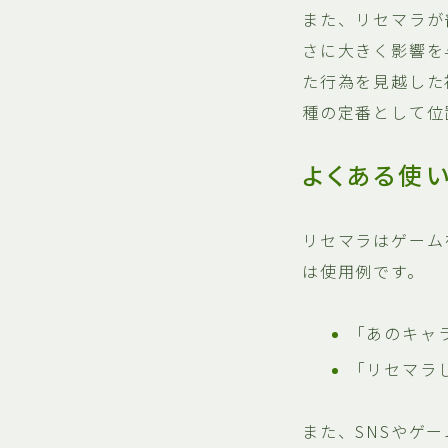
また、リセマラが
さに大きく影響を
た行為を見越した
種の定番として位
よくある使
リセマラはゲーム
は使用例です。
「あのキャ
「リセマラ
また、SNSやゲ