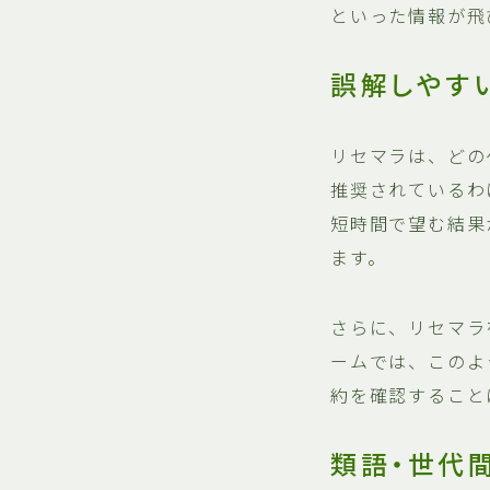
といった情報が飛
誤解しやす
リセマラは、どの
推奨されているわ
短時間で望む結果
ます。
さらに、リセマラ
ームでは、このよ
約を確認すること
類語・世代