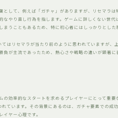
葉として、例えば「ガチャ」がありますが、リセマラは
的なやり直し行為を指します。ゲームに詳しくない世代
しまうこともあるため、特に初心者にはしっかりとした
いてはリセマラが当たり前のように思われていますが、
勝負が主流であったため、熱心さや戦略の違いが顕著に
ムの効率的なスタートを求めるプレイヤーにとって重要
われています。その背景にあるのは、ガチャ要素での成
レイヤー心理です。