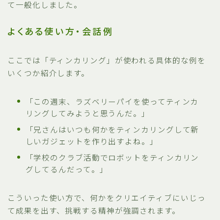
て一般化しました。
よくある使い方・会話例
ここでは「ティンカリング」が使われる具体的な例を
いくつか紹介します。
「この週末、ラズベリーパイを使ってティンカ
リングしてみようと思うんだ。」
「兄さんはいつも何かをティンカリングして新
しいガジェットを作り出すよね。」
「学校のクラブ活動でロボットをティンカリン
グしてるんだって。」
こういった使い方で、何かをクリエイティブにいじっ
て成果を出す、挑戦する精神が強調されます。