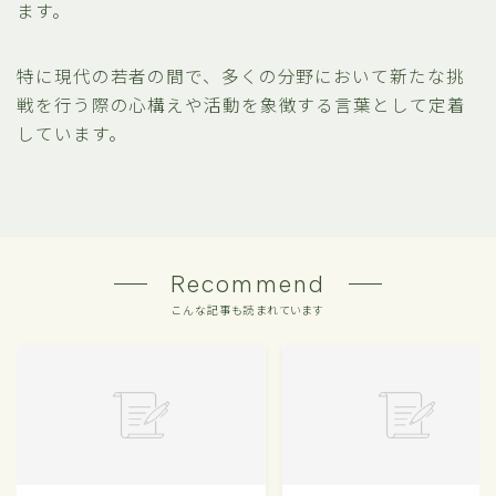
ます。
特に現代の若者の間で、多くの分野において新たな挑
戦を行う際の心構えや活動を象徴する言葉として定着
しています。
Recommend
こんな記事も読まれています