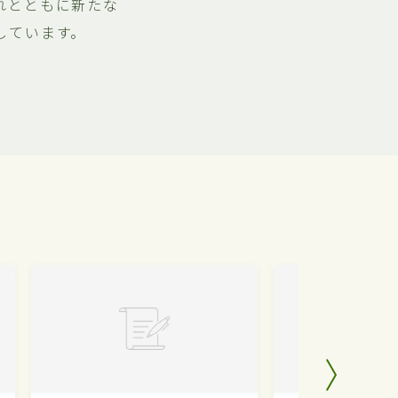
れとともに新たな
しています。