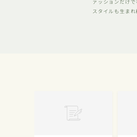
ァッションだけで
スタイルも生まれ