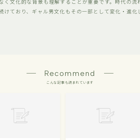
なく文化的な背景も理解することが重要です。時代の流
続けており、ギャル男文化もその一部として変化・進化
Recommend
こんな記事も読まれています