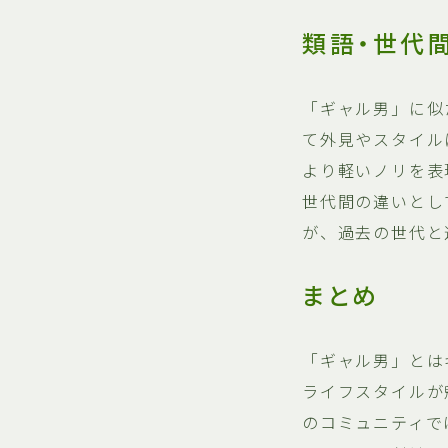
類語・世代
「ギャル男」に似
て外見やスタイル
より軽いノリを表
世代間の違いとし
が、過去の世代と
まとめ
「ギャル男」とは
ライフスタイルが
のコミュニティで