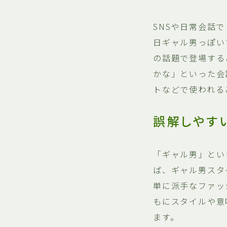
SNSや日常会話
日ギャル男っぽい
の話題で登場する
かな」といった会
トなどで使われる
誤解しやす
「ギャル男」とい
ば、ギャル男スタ
単に派手なファッ
もにスタイルや意
ます。