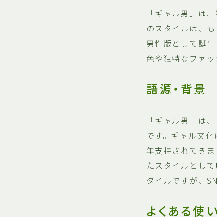
「ギャル男」は、
のスタイルは、も
男性版として誕生
色や独特なファッ
語源・背景
「ギャル男」は、
です。ギャル文化
年支持されてきま
たスタイルとして
タイルですが、S
よくある使