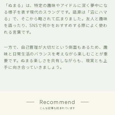
「ぬまる」は、特定の趣味やアイドルに深く夢中にな
る様子を表す現代のスラングです。語源は「沼にハマ
る」で、そこから略されて広まりました。友人と趣味
を語ったり、SNSで何かをおすすめする際によく使わ
れる言葉です。
一方で、自己管理が大切だという側面もあるため、趣
味と日常生活のバランスを考えながら楽しむことが重
要です。ぬまる楽しさを共有しながらも、現実とも上
手に向き合っていきましょう。
Recommend
こんな記事も読まれています