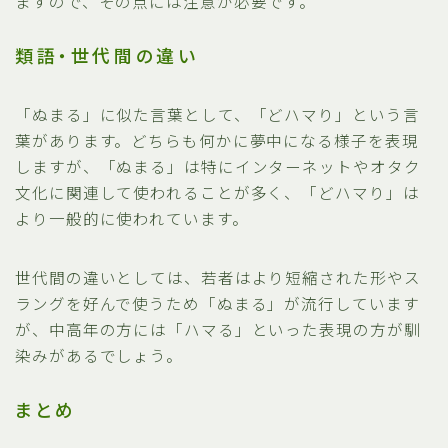
ますので、その点には注意が必要です。
類語・世代間の違い
「ぬまる」に似た言葉として、「どハマり」という言
葉があります。どちらも何かに夢中になる様子を表現
しますが、「ぬまる」は特にインターネットやオタク
文化に関連して使われることが多く、「どハマり」は
より一般的に使われています。
世代間の違いとしては、若者はより短縮された形やス
ラングを好んで使うため「ぬまる」が流行しています
が、中高年の方には「ハマる」といった表現の方が馴
染みがあるでしょう。
まとめ