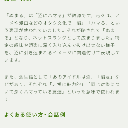
「ぬまる」は「沼にハマる」が語源です。元々は、ア
ニメや漫画などのオタク文化で「沼」「ハマる」とい
う表現が使われていました。それが略されて「ぬま
る」となり、ネットスラングとして広まりました。特
定の趣味や娯楽に深く入り込んで抜け出せない様子
を、沼に引き込まれるイメージに関連付けて表現して
います。
また、派生語として「あのアイドルは沼」「沼友」な
どがあり、それぞれ「非常に魅力的」「同じ対象につ
いて深くハマっている友達」といった意味で使われま
す。
よくある使い方・会話例